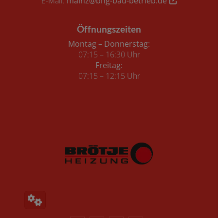
E-Mail:
mainz@bhg-bau-betrieb.de
Öffnungszeiten
Montag – Donnerstag:
07:15 – 16:30 Uhr
Freitag:
07:15 – 12:15 Uhr