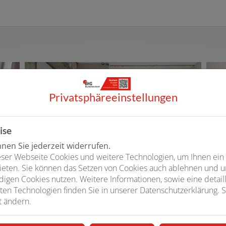
Privatsphäre­einstellungen
ise
en Sie jederzeit widerrufen.
ser Webseite Cookies und weitere Technologien, um Ihnen ein
ieten. Sie können das Setzen von Cookies auch ablehnen und un
igen Cookies nutzen. Weitere Informationen, sowie eine detaill
ten Technologien finden Sie in unserer Datenschutzerklärung. S
t ändern.