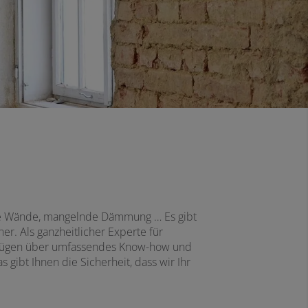
iche Wände, mangelnde Dämmung … Es gibt
r. Als ganzheitlicher Experte für
erfügen über umfassendes Know-how und
gibt Ihnen die Sicherheit, dass wir Ihr