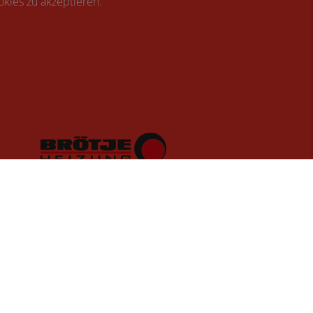
kies zu akzeptieren.
Datenschutz
Kontakt
Barrierefreiheitserklärung